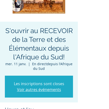
S'ouvrir au RECEVOIR
de la Terre et des
Élémentaux depuis
l'Afrique du Sud!
mer. 11 janv.
  |  
En directdepuis l'Afrique
du Sud
Les inscriptions sont closes
Voir autres événements