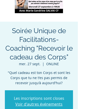
Soirée Unique de
Facilitations-
Coaching "Recevoir le
cadeau des Corps"
mer. 27 sept.
  |  
ONLINE
"Quel cadeau est ton Corps et sont les
Corps que tu ne t'es pas permis de
recevoir jusqu'à aujourd'hui?
Les inscriptions sont closes
Voir d'autres événements