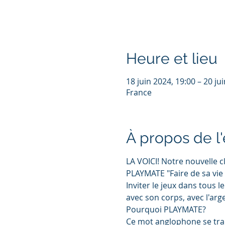
Heure et lieu
18 juin 2024, 19:00 – 20 ju
France
À propos de 
LA VOICI! Notre nouvelle c
PLAYMATE "Faire de sa vie 
Inviter le jeux dans tous l
avec son corps, avec l'arge
Pourquoi PLAYMATE?
Ce mot anglophone se tradu