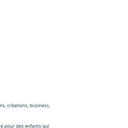
ns, créations, business, 
sé pour des enfants qui 