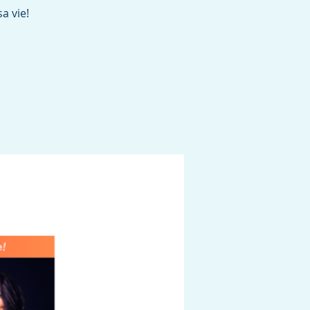
a vie!