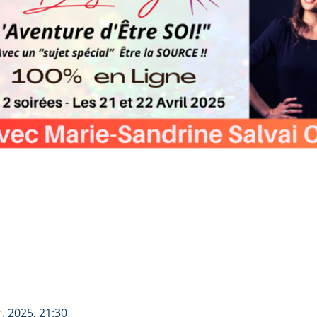
r. 2025, 21:30