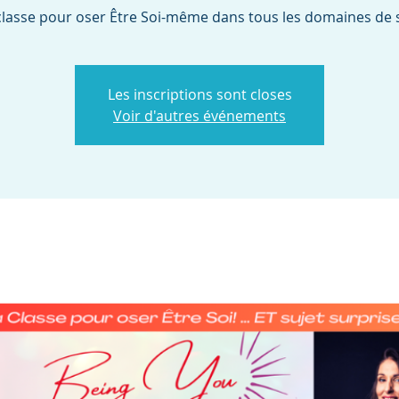
lasse pour oser Être Soi-même dans tous les domaines de s
Les inscriptions sont closes
Voir d'autres événements