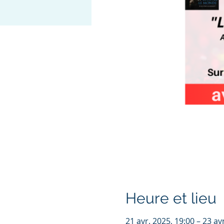
Heure et lieu
21 avr. 2025, 19:00 – 23 av