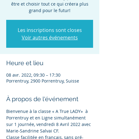
être et choisir tout ce qui créera plus
grand pour le futur!
Les inscriptions sont closes
Voir autres événements
Heure et lieu
08 avr. 2022, 09:30 – 17:30
Porrentruy, 2900 Porrentruy, Suisse
À propos de l'événement
Bienvenue à la classe « A True LADY»  à 
Porrentruy et en Ligne simultanément 
sur 1 journée, vendredi 8 Avril 2022 avec 
Marie-Sandrine Salvai CF.
Classe facilitée en français, sans pré-