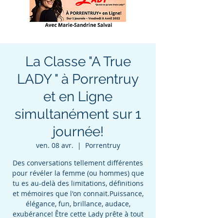
La Classe "A True
LADY " à Porrentruy
et en Ligne
simultanément sur 1
journée!
ven. 08 avr.
  |  
Porrentruy
Des conversations tellement différentes
pour révéler la femme (ou hommes) que
tu es au-delà des limitations, définitions
et mémoires que l'on connait.Puissance,
élégance, fun, brillance, audace,
exubérance! Être cette Lady prête à tout