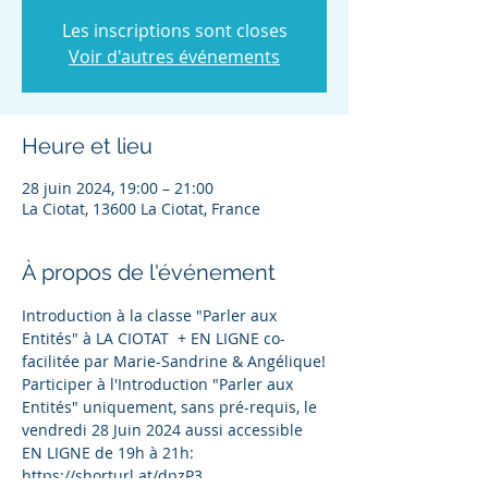
Les inscriptions sont closes
Voir d'autres événements
Heure et lieu
28 juin 2024, 19:00 – 21:00
La Ciotat, 13600 La Ciotat, France
À propos de l'événement
Introduction à la classe "Parler aux 
Entités" à LA CIOTAT  + EN LIGNE co-
facilitée par Marie-Sandrine & Angélique!
Participer à l'Introduction "Parler aux 
Entités" uniquement, sans pré-requis, le 
vendredi 28 Juin 2024 aussi accessible 
EN LIGNE de 19h à 21h: 
https://shorturl.at/dpzP3