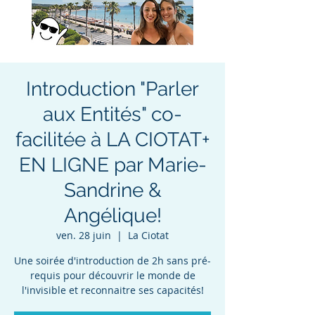
Introduction "Parler
aux Entités" co-
facilitée à LA CIOTAT+
EN LIGNE par Marie-
Sandrine &
Angélique!
ven. 28 juin
  |  
La Ciotat
Une soirée d'introduction de 2h sans pré-
requis pour découvrir le monde de
l'invisible et reconnaitre ses capacités!