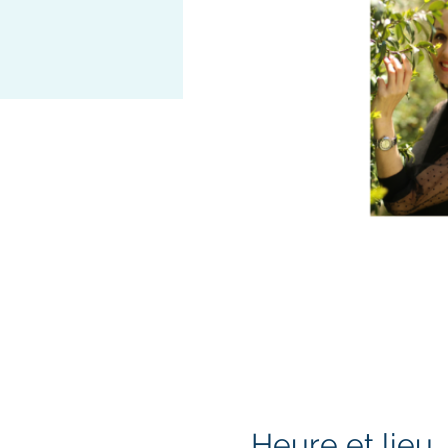
Heure et lieu