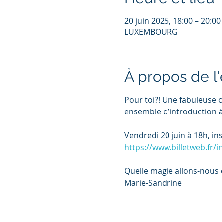
20 juin 2025, 18:00 – 20:00
LUXEMBOURG
À propos de 
Pour toi?! Une fabuleuse 
ensemble d’introduction à
Vendredi 20 juin à 18h, insc
https://www.billetweb.fr/i
Quelle magie allons-nous 
Marie-Sandrine