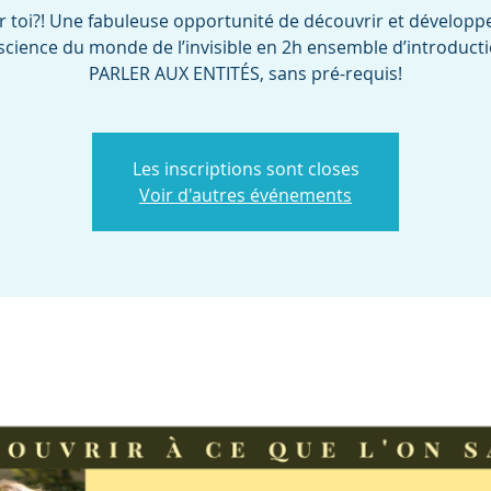
 toi?! Une fabuleuse opportunité de découvrir et développ
cience du monde de l’invisible en 2h ensemble d’introduct
PARLER AUX ENTITÉS, sans pré-requis!
Les inscriptions sont closes
Voir d'autres événements