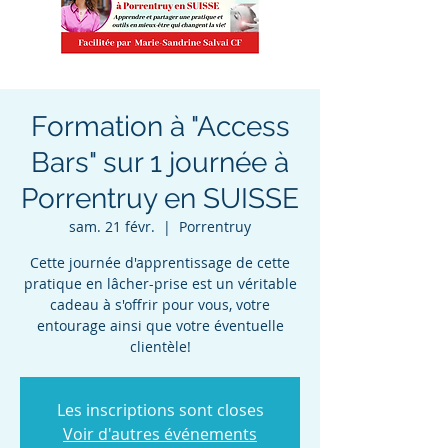
Formation à "Access
Bars" sur 1 journée à
Porrentruy en SUISSE
sam. 21 févr.
  |  
Porrentruy
Cette journée d'apprentissage de cette
pratique en lâcher-prise est un véritable
cadeau à s'offrir pour vous, votre
entourage ainsi que votre éventuelle
clientèle!
Les inscriptions sont closes
Voir d'autres événements