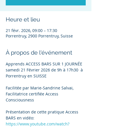
Heure et lieu
21 févr. 2026, 09:00 – 17:30
Porrentruy, 2900 Porrentruy, Suisse
À propos de l'événement
Apprends ACCESS BARS SUR 1 JOURNÉE 
samedi 21 Février 2026 de 9h à 17h30  à 
Porrentruy en SUISSE
Facilitée par Marie-Sandrine Salvai, 
Facilitatrice certifiée Access 
Consciousness
Présentation de cette pratique Access 
BARS en vidéo: 
https://www.youtube.com/watch?