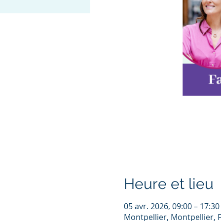
Heure et lieu
05 avr. 2026, 09:00 – 17:30
Montpellier, Montpellier, 