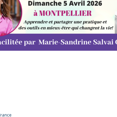
France