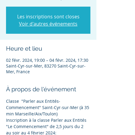
Les inscriptions sont closes
Voir d'autres événements
Heure et lieu
02 févr. 2024, 19:00 – 04 févr. 2024, 17:30
Saint-Cyr-sur-Mer, 83270 Saint-Cyr-sur-
Mer, France
À propos de l'événement
Classe  "Parler aux Entités- 
Commencement" Saint-Cyr-sur-Mer (à 35 
min Marseille/Aix/Toulon)
Inscription à la classe Parler aux Entités 
"Le Commencement" de 2,5 jours du 2 
au soir au 4 février 2024: 