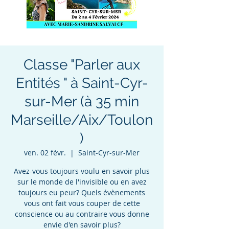
Classe "Parler aux
Entités " à Saint-Cyr-
sur-Mer (à 35 min
Marseille/Aix/Toulon
)
ven. 02 févr.
  |  
Saint-Cyr-sur-Mer
Avez-vous toujours voulu en savoir plus
sur le monde de l'invisible ou en avez
toujours eu peur? Quels évènements
vous ont fait vous couper de cette
conscience ou au contraire vous donne
envie d'en savoir plus?