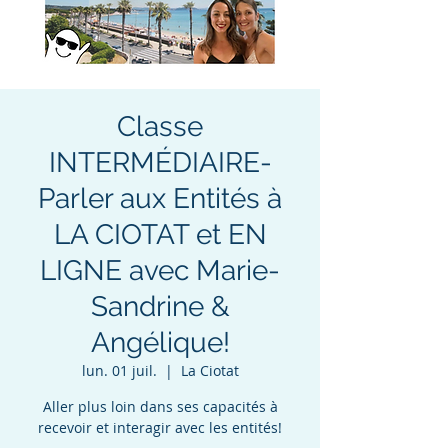
Classe
INTERMÉDIAIRE-
Parler aux Entités à
LA CIOTAT et EN
LIGNE avec Marie-
Sandrine &
Angélique!
lun. 01 juil.
  |  
La Ciotat
Aller plus loin dans ses capacités à
recevoir et interagir avec les entités!