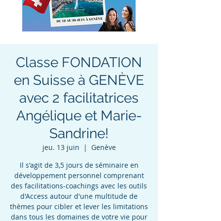
Classe FONDATION
en Suisse à GENÈVE
avec 2 facilitatrices
Angélique et Marie-
Sandrine!
jeu. 13 juin
  |  
Genève
Il s'agit de 3,5 jours de séminaire en
développement personnel comprenant
des facilitations-coachings avec les outils
d'Access autour d'une multitude de
thèmes pour cibler et lever les limitations
dans tous les domaines de votre vie pour