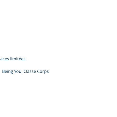
aces limitées.
  Being You, Classe Corps 