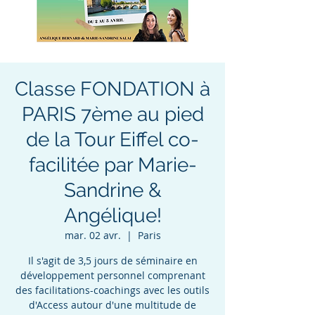
Classe FONDATION à
PARIS 7ème au pied
de la Tour Eiffel co-
facilitée par Marie-
Sandrine &
Angélique!
mar. 02 avr.
  |  
Paris
Il s'agit de 3,5 jours de séminaire en
développement personnel comprenant
des facilitations-coachings avec les outils
d'Access autour d'une multitude de