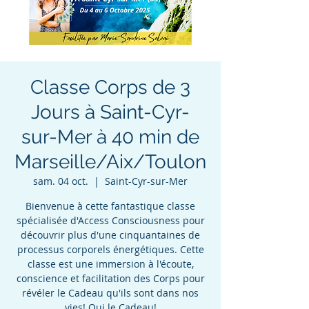
Classe Corps de 3
Jours à Saint-Cyr-
sur-Mer à 40 min de
Marseille/Aix/Toulon
sam. 04 oct.
  |  
Saint-Cyr-sur-Mer
Bienvenue à cette fantastique classe
spécialisée d'Access Consciousness pour
découvrir plus d'une cinquantaines de
processus corporels énergétiques. Cette
classe est une immersion à l'écoute,
conscience et facilitation des Corps pour
révéler le Cadeau qu'ils sont dans nos
vies! Oui le Cadeau!