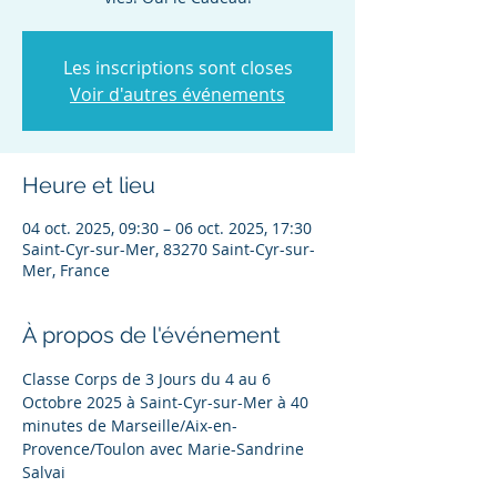
Les inscriptions sont closes
Voir d'autres événements
Heure et lieu
04 oct. 2025, 09:30 – 06 oct. 2025, 17:30
Saint-Cyr-sur-Mer, 83270 Saint-Cyr-sur-
Mer, France
À propos de l'événement
Classe Corps de 3 Jours du 4 au 6 
Octobre 2025 à Saint-Cyr-sur-Mer à 40 
minutes de Marseille/Aix-en-
Provence/Toulon avec Marie-Sandrine 
Salvai