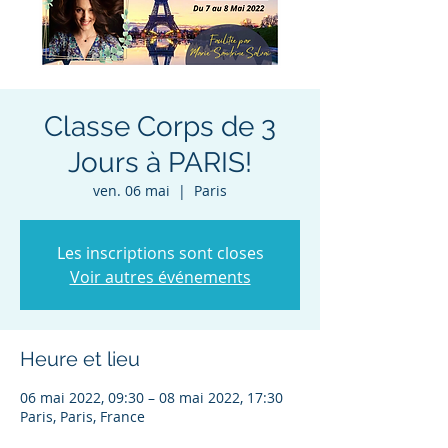
Classe Corps de 3
Jours à PARIS!
ven. 06 mai
  |  
Paris
Les inscriptions sont closes
Voir autres événements
Heure et lieu
06 mai 2022, 09:30 – 08 mai 2022, 17:30
Paris, Paris, France