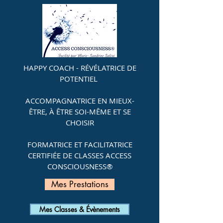
HAPPY COACH - RÉVÉLATRICE DE
POTENTIEL
ACCOMPAGNATRICE EN MIEUX-
ÊTRE, À ÊTRE SOI-MÊME ET SE
CHOISIR
FORMATRICE ET FACILITATRICE
CERTIFIÉE DE
CLASSES ACCESS
CONSCIOUSNESS®
Mes Prestations
Mes Classes & Évènements