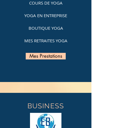
COURS DE YOGA
YOGA EN ENTREPRISE
BOUTIQUE YOGA
MES RETRAITES YOGA
Mes Prestations
BUSINESS