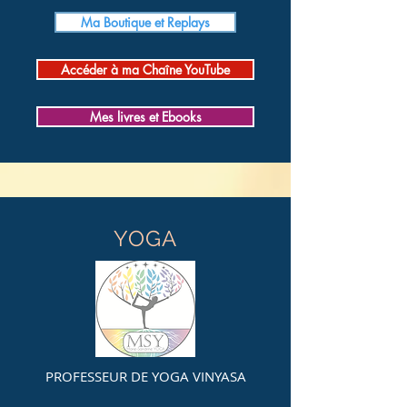
Ma Boutique et Replays
Accéder à ma Chaîne YouTube
Mes livres et Ebooks
YOGA
PROFESSEUR DE YOGA VINYASA