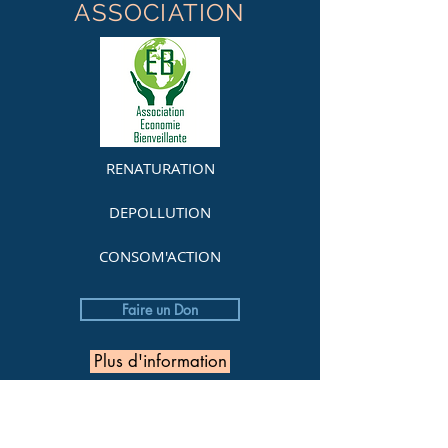
ASSOCIATION
RENATURATION
DEPOLLUTION
CONSOM'ACTION
Faire un Don
Plus d'information