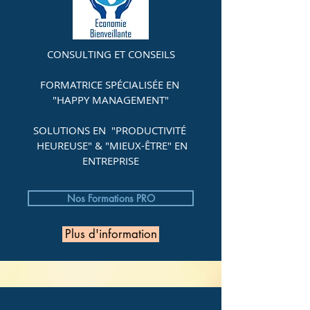
CONSULTING ET CONSEILS
FORMATRICE SPÉCIALISÉE EN
"HAPPY MANAGEMENT"
SOLUTIONS EN "PRODUCTIVITÉ
HEUREUSE" & "MIEUX-ÊTRE" EN
ENTREPRISE
Nos Formations PRO
Plus d'information